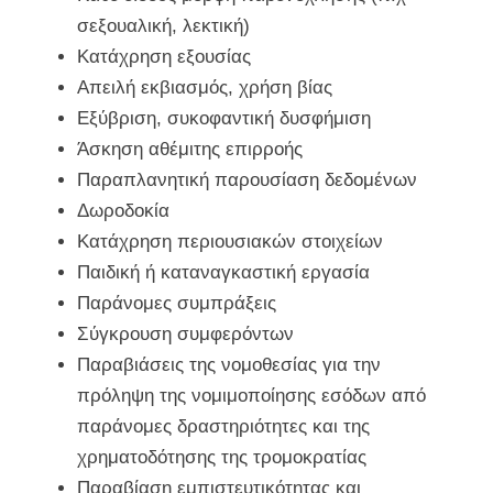
σεξουαλική, λεκτική)
Κατάχρηση εξουσίας
Απειλή εκβιασμός, χρήση βίας
Εξύβριση, συκοφαντική δυσφήμιση
Άσκηση αθέμιτης επιρροής
Παραπλανητική παρουσίαση δεδομένων
Δωροδοκία
Κατάχρηση περιουσιακών στοιχείων
Παιδική ή καταναγκαστική εργασία
Παράνομες συμπράξεις
Σύγκρουση συμφερόντων
Παραβιάσεις της νομοθεσίας για την
πρόληψη της νομιμοποίησης εσόδων από
παράνομες δραστηριότητες και της
χρηματοδότησης της τρομοκρατίας
Παραβίαση εμπιστευτικότητας και