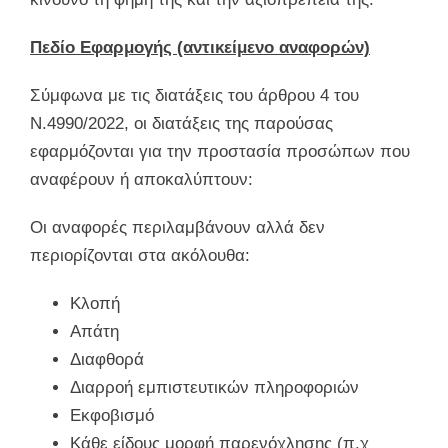
Πεδίο Εφαρμογής (αντικείμενο αναφορών)
Σύμφωνα με τις διατάξεις του άρθρου 4 του
Ν.4990/2022, οι διατάξεις της παρούσας
εφαρμόζονται για την προστασία προσώπων που
αναφέρουν ή αποκαλύπτουν:
Οι αναφορές περιλαμβάνουν αλλά δεν
περιορίζονται στα ακόλουθα:
Κλοπή
Απάτη
Διαφθορά
Διαρροή εμπιστευτικών πληροφοριών
Εκφοβισμό
Κάθε είδους μορφή παρενόχλησης (π.χ