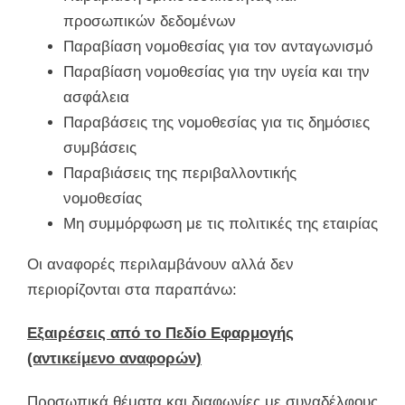
προσωπικών δεδομένων
Παραβίαση νομοθεσίας για τον ανταγωνισμό
Παραβίαση νομοθεσίας για την υγεία και την
ασφάλεια
Παραβάσεις της νομοθεσίας για τις δημόσιες
συμβάσεις
Παραβιάσεις της περιβαλλοντικής
νομοθεσίας
Μη συμμόρφωση με τις πολιτικές της εταιρίας
Οι αναφορές περιλαμβάνουν αλλά δεν
περιορίζονται στα παραπάνω:
Εξαιρέσεις από το Πεδίο Εφαρμογής
(αντικείμενο αναφορών)
Προσωπικά θέματα και διαφωνίες με συναδέλφους