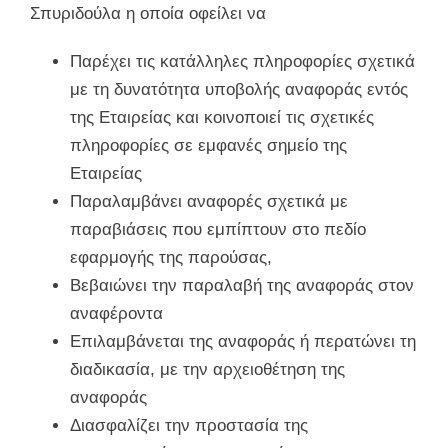
Σπυριδούλα η οποία οφείλει να
Παρέχει τις κατάλληλες πληροφορίες σχετικά
με τη δυνατότητα υποβολής αναφοράς εντός
της Εταιρείας και κοινοποιεί τις σχετικές
πληροφορίες σε εμφανές σημείο της
Εταιρείας
Παραλαμβάνει αναφορές σχετικά με
παραβιάσεις που εμπίπτουν στο πεδίο
εφαρμογής της παρούσας,
Βεβαιώνει την παραλαβή της αναφοράς στον
αναφέροντα
Επιλαμβάνεται της αναφοράς ή περατώνει τη
διαδικασία, με την αρχειοθέτηση της
αναφοράς
Διασφαλίζει την προστασία της