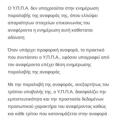
Ο Υ.Π.Π.Α. δεν υποχρεούται στην ενημέρωση
παραλαβής της αναφοράς της, όπου ελλείψει
απαραίτητων στοιχείων επικοινωνίας του
αναφέροντα η ενημέρωση αυτή καθίσταται
αδύνατη
Όταν υπάρχει προφορική αναφορά, το πρακτικό
που συντάσσει ο Υ.Π.Π.Α., εφόσον υπογραφεί από
τον αναφέροντα επέχει θέση ενημέρωσης
παραλαβής της αναφοράς
Με την παραλαβή της αναφοράς, ανεξαρτήτως του
τρόπου υποβολής της, ο Υ.Π.Π.Α. διασφαλίζει την
εμπιστευτικότητα και την προστασία δεδομένων
προσωπικού χαρακτήρα του αναφέροντος καθώς
και κάθε τρίτου που κατονομάζεται στην αναφορά