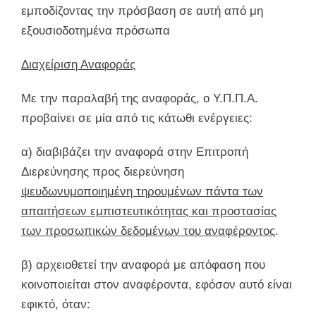
εμποδίζοντας την πρόσβαση σε αυτή από μη
εξουσιοδοτημένα πρόσωπα
Διαχείριση Αναφοράς
Με την παραλαβή της αναφοράς, ο Υ.Π.Π.Α.
προβαίνει σε μία από τις κάτωθι ενέργειες:
α) διαβιβάζει την αναφορά στην Επιτροπή
Διερεύνησης προς διερεύνηση
ψευδωνυμοποιημένη τηρουμένων πάντα των
απαιτήσεων εμπιστευτικότητας και προστασίας
των προσωπικών δεδομένων του αναφέροντος
.
β) αρχειοθετεί την αναφορά με απόφαση που
κοινοποιείται στον αναφέροντα, εφόσον αυτό είναι
εφικτό, όταν: