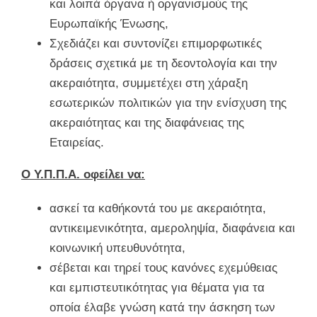
και λοιπά όργανα ή οργανισμούς της
Ευρωπαϊκής Ένωσης,
Σχεδιάζει και συντονίζει επιμορφωτικές
δράσεις σχετικά με τη δεοντολογία και την
ακεραιότητα, συμμετέχει στη χάραξη
εσωτερικών πολιτικών για την ενίσχυση της
ακεραιότητας και της διαφάνειας της
Εταιρείας.
Ο Υ.Π.Π.Α. οφείλει να:
ασκεί τα καθήκοντά του με ακεραιότητα,
αντικειμενικότητα, αμεροληψία, διαφάνεια και
κοινωνική υπευθυνότητα,
σέβεται και τηρεί τους κανόνες εχεμύθειας
και εμπιστευτικότητας για θέματα για τα
οποία έλαβε γνώση κατά την άσκηση των