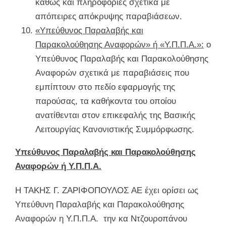
καθώς και πληροφορίες σχετικά με
απόπειρες απόκρυψης παραβιάσεων.
«Υπεύθυνος Παραλαβής και
Παρακολούθησης Αναφορών» ή «Υ.Π.Π.Α.»:
ο
Υπεύθυνος Παραλαβής και Παρακολούθησης
Αναφορών σχετικά με παραβιάσεις που
εμπίπτουν στο πεδίο εφαρμογής της
παρούσας, τα καθήκοντα του οποίου
ανατίθενται στον επικεφαλής της Βασικής
Λειτουργίας Κανονιστικής Συμμόρφωσης.
Υπεύθυνος Παραλαβής και Παρακολούθησης
Αναφορών ή Υ.Π.Π.Α.
Η ΤΑΚΗΣ Γ. ΖΑΡΙΦΟΠΟΥΛΟΣ ΑΕ έχει ορίσει ως
Υπεύθυνη Παραλαβής και Παρακολούθησης
Αναφορών η Υ.Π.Π.Α. την κα Ντζουροπάνου