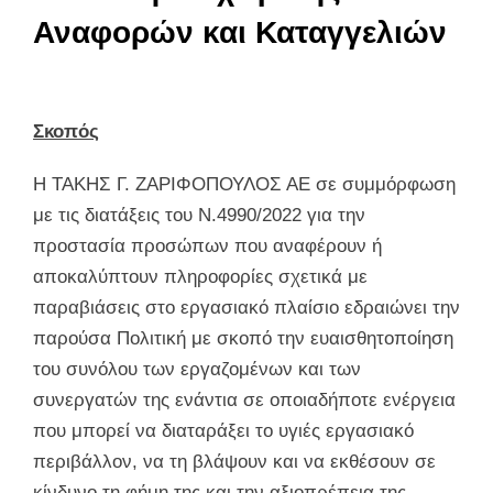
Αναφορών και Καταγγελιών
Σκοπός
Η ΤΑΚΗΣ Γ. ΖΑΡΙΦΟΠΟΥΛΟΣ ΑΕ σε συμμόρφωση
με τις διατάξεις του Ν.4990/2022 για την
προστασία προσώπων που αναφέρουν ή
αποκαλύπτουν πληροφορίες σχετικά με
παραβιάσεις στο εργασιακό πλαίσιο εδραιώνει την
παρούσα Πολιτική με σκοπό την ευαισθητοποίηση
του συνόλου των εργαζομένων και των
συνεργατών της ενάντια σε οποιαδήποτε ενέργεια
που μπορεί να διαταράξει το υγιές εργασιακό
περιβάλλον, να τη βλάψουν και να εκθέσουν σε
κίνδυνο τη φήμη της και την αξιοπρέπεια της.