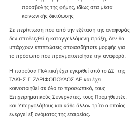
προσβολής της φήμης, ιδίως στα μέσα
κοινωνικής δικτύωσης
Σε περίπτωση που από την εξέταση της αναφοράς
δεν αποδειχθεί η καταγγελλόμενη πράξη, δεν θα
υπάρχουν επιπτώσεις οποιασδήποτε μορφής για
το πρόσωπο που πραγματοποίησε την αναφορά.
Η παρούσα Πολιτική έχει εγκριθεί από το ΔΣ της
ΤΑΚΗΣ Γ. ΖΑΡΙΦΟΠΟΥΛΟΣ ΑΕ και έχει
κοινοποιηθεί σε όλο το προσωπικό, τους
Επιχειρηματικούς Συνεργάτες, τους Προμηθευτές,
και Υπεργολάβους και κάθε άλλον τρίτο ο οποίος
ενεργεί εξ ονόματος της εταιρείας.