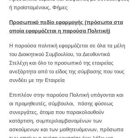
ή προϊσταμένους, Φήμες
Προσωπικό πεδίο εφαρμογής (πρόσωπα στα
οποία εφαρμόζεται η παρούσα Πολιτική)
Η παρούσα πολιτική εφαρμόζεται σε όλα τα μέλη
του Διοικητικού Συμβουλίου, τα Διευθυντικά
Στελέχη και όλο το προσωπικό της εταιρείας
ανεξάρτητα από το είδος της σύμβασης που τους
συνδέει με την Εταιρεία
Επιπλέον στην παρούσα Πολιτική υπάγονται και
οι προμηθευτές, σύμβουλοι, πάσης φύσεως
συνεργάτες, άτομα που παρακολουθούν
κατάρτιση, συμπεριλαμβανομένων των
ασκούμενων και των μαθητευόμενων, πρόσωπα