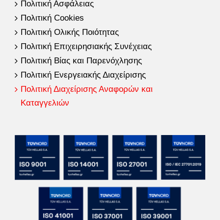
Πολιτική Ασφάλειας
Πολιτική Cookies
Πολιτική Ολικής Ποιότητας
Πολιτική Επιχειρησιακής Συνέχειας
Πολιτική Βίας και Παρενόχλησης
Πολιτική Ενεργειακής Διαχείρισης
Πολιτική Διαχείρισης Αναφορών και
Καταγγελιών