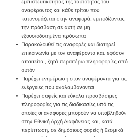
εμπιστευτικότητας της ταυτότητας του
αναφέροντος και κάθε τρίτου που
κατονομάζεται στην αναφορά, εμποδίζοντας
την πρόσβαση σε αυτή σε μη
εξουσιοδοτημένα πρόσωπα
Παρακολουθεί τις αναφορές και διατηρεί
επικοινωνία με τον αναφέροντα και, εφόσον
απαιτείται, ζητά περαιτέρω πληροφορίες από
αυτόν
Παρέχει ενημέρωση στον αναφέροντα για τις
ενέργειες που αναλαμβάνονται
Παρέχει σαφείς και εύκολα προσβάσιμες
πληροφορίες για τις διαδικασίες υπό τις
οποίες οι αναφορές μπορούν να υποβληθούν
στην Εθνική Αρχή Διαφάνειας και, κατά
περίπτωση, σε δημόσιους φορείς ή θεσμικά