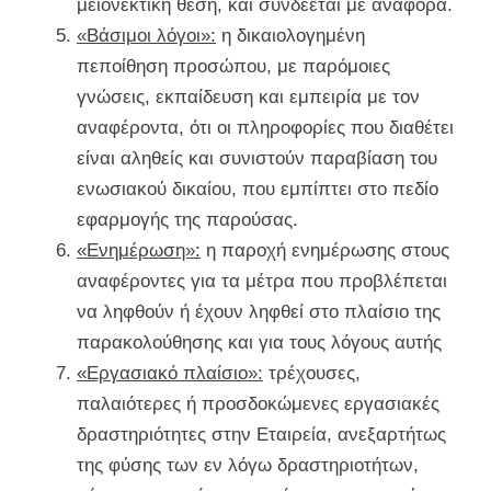
μειονεκτική θέση, και συνδέεται με αναφορά.
«Βάσιμοι λόγοι»:
η δικαιολογημένη
πεποίθηση προσώπου, με παρόμοιες
γνώσεις, εκπαίδευση και εμπειρία με τον
αναφέροντα, ότι οι πληροφορίες που διαθέτει
είναι αληθείς και συνιστούν παραβίαση του
ενωσιακού δικαίου, που εμπίπτει στο πεδίο
εφαρμογής της παρούσας.
«Ενημέρωση»:
η παροχή ενημέρωσης στους
αναφέροντες για τα μέτρα που προβλέπεται
να ληφθούν ή έχουν ληφθεί στο πλαίσιο της
παρακολούθησης και για τους λόγους αυτής
«Εργασιακό πλαίσιο»:
τρέχουσες,
παλαιότερες ή προσδοκώμενες εργασιακές
δραστηριότητες στην Εταιρεία, ανεξαρτήτως
της φύσης των εν λόγω δραστηριοτήτων,