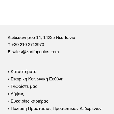
Δωδεκανήσου 14, 14235 Νέα Ιωνία
Τ
+30 210 2713970
E
sales@zarifopoulos.com
Καταστήματα
Εταιρική Κοινωνική Ευθύνη
Γνωρίστε μας
Λήψεις
Ευκαιρίες καριέρας
Πολιτική Προστασίας Προσωπικών Δεδομένων