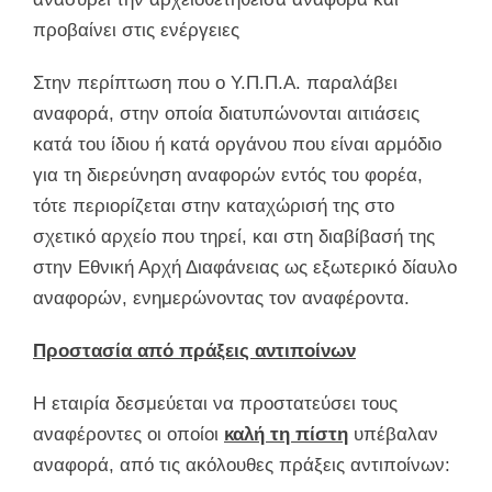
προβαίνει στις ενέργειες
Στην περίπτωση που ο Υ.Π.Π.Α. παραλάβει
αναφορά, στην οποία διατυπώνονται αιτιάσεις
κατά του ίδιου ή κατά οργάνου που είναι αρμόδιο
για τη διερεύνηση αναφορών εντός του φορέα,
τότε περιορίζεται στην καταχώρισή της στο
σχετικό αρχείο που τηρεί, και στη διαβίβασή της
στην Εθνική Αρχή Διαφάνειας ως εξωτερικό δίαυλο
αναφορών, ενημερώνοντας τον αναφέροντα.
Προστασία από πράξεις αντιποίνων
Η εταιρία δεσμεύεται να προστατεύσει τους
αναφέροντες οι οποίοι
καλή τη πίστη
υπέβαλαν
αναφορά, από τις ακόλουθες πράξεις αντιποίνων: