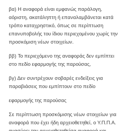
βα) Η αναφορά είναι εμφανώς παράλογη,
αόριστη, ακατάληπτη ή επαναλαμβάνεται κατά
τρόπο καταχρηστικό, όπως σε περίπτωση
επανυποβολής του ίδιου περιεχομένου χωρίς την
προσκόμιση νέων στοιχείων.
ββ) Το περιεχόμενο της αναφοράς δεν εμπίπτει
στο πεδίο εφαρμογής της παρούσας,
βγ) Δεν συντρέχουν σοβαρές ενδείξεις για
παραβιάσεις που εμπίπτουν στο πεδίο
εφαρμογής της παρούσας
Σε περίπτωση προσκόμισης νέων στοιχείων για
αναφορά που έχει ήδη αρχειοθετηθεί, ο Υ.Π.Π.Α.
ανασύρει την αρχειοθετηθείσα αναφορά και