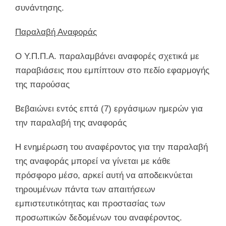
συνάντησης.
Παραλαβή Αναφοράς
Ο Υ.Π.Π.Α. παραλαμβάνει αναφορές σχετικά με
παραβιάσεις που εμπίπτουν στο πεδίο εφαρμογής
της παρούσας
Βεβαιώνει εντός επτά (7) εργάσιμων ημερών για
την παραλαβή της αναφοράς
Η ενημέρωση του αναφέροντος για την παραλαβή
της αναφοράς μπορεί να γίνεται με κάθε
πρόσφορο μέσο, αρκεί αυτή να αποδεικνύεται
τηρουμένων πάντα των απαιτήσεων
εμπιστευτικότητας και προστασίας των
προσωπικών δεδομένων του αναφέροντος.