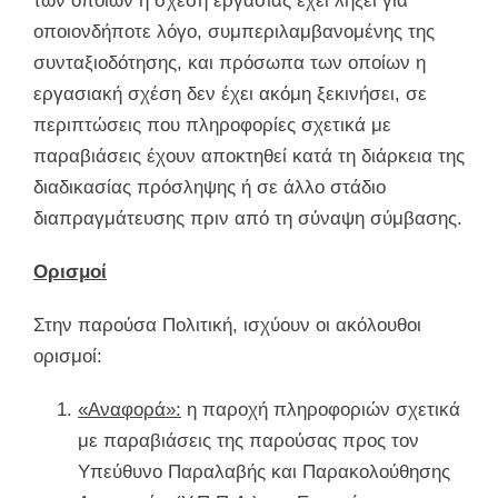
των οποίων η σχέση εργασίας έχει λήξει για
οποιονδήποτε λόγο, συμπεριλαμβανομένης της
συνταξιοδότησης, και πρόσωπα των οποίων η
εργασιακή σχέση δεν έχει ακόμη ξεκινήσει, σε
περιπτώσεις που πληροφορίες σχετικά με
παραβιάσεις έχουν αποκτηθεί κατά τη διάρκεια της
διαδικασίας πρόσληψης ή σε άλλο στάδιο
διαπραγμάτευσης πριν από τη σύναψη σύμβασης.
Ορισμοί
Στην παρούσα Πολιτική, ισχύουν οι ακόλουθοι
ορισμοί:
«Αναφορά»:
η παροχή πληροφοριών σχετικά
με παραβιάσεις της παρούσας προς τον
Υπεύθυνο Παραλαβής και Παρακολούθησης