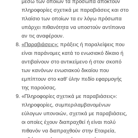
μέσω των οποίων τα πρόσωπα αποκτούν
πληροφορίες σχετικά με παραβιάσεις και στο
πλαίσιο των οποίων τα εν λόγω πρόσωπα
υπάρχει πιθανότητα να υποστούν αντίποινα
αν τις αναφέρουν.
«Παραβιάσεις»:
πράξεις ή παραλείψεις που
είναι παράνομες κατά το ενωσιακό δίκαιο ή
αντιβαίνουν στο αντικείμενο ή στον σκοπό
των κανόνων ενωσιακού δικαίου που
εμπίπτουν στο καθ’ ύλην πεδίο εφαρμογής
της παρούσας.
«Πληροφορίες σχετικά με παραβιάσεις»:
πληροφορίες, συμπεριλαμβανομένων
εύλογων υπονοιών, σχετικά με παραβιάσεις,
οι οποίες έχουν διαπραχθεί ή είναι πολύ
πιθανόν να διαπραχθούν στην Εταιρεία,