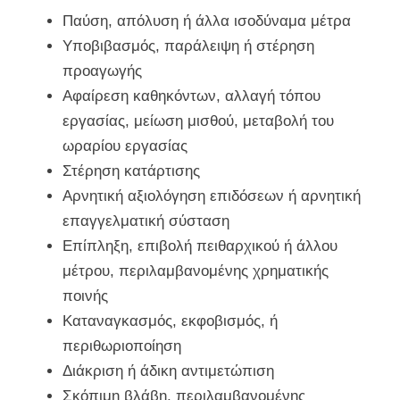
Παύση, απόλυση ή άλλα ισοδύναμα μέτρα
Υποβιβασμός, παράλειψη ή στέρηση
προαγωγής
Αφαίρεση καθηκόντων, αλλαγή τόπου
εργασίας, μείωση μισθού, μεταβολή του
ωραρίου εργασίας
Στέρηση κατάρτισης
Αρνητική αξιολόγηση επιδόσεων ή αρνητική
επαγγελματική σύσταση
Επίπληξη, επιβολή πειθαρχικού ή άλλου
μέτρου, περιλαμβανομένης χρηματικής
ποινής
Καταναγκασμός, εκφοβισμός, ή
περιθωριοποίηση
Διάκριση ή άδικη αντιμετώπιση
Σκόπιμη βλάβη, περιλαμβανομένης