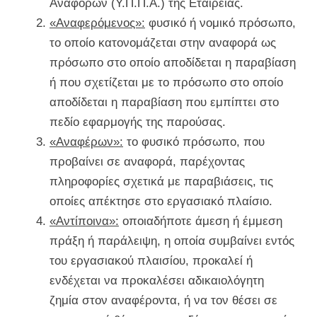
Αναφορών (Υ.Π.Π.Α.) της Εταιρείας.
«Αναφερόμενος»:
φυσικό ή νομικό πρόσωπο,
το οποίο κατονομάζεται στην αναφορά ως
πρόσωπο στο οποίο αποδίδεται η παραβίαση
ή που σχετίζεται με το πρόσωπο στο οποίο
αποδίδεται η παραβίαση που εμπίπτει στο
πεδίο εφαρμογής της παρούσας.
«Αναφέρων»:
το φυσικό πρόσωπο, που
προβαίνει σε αναφορά, παρέχοντας
πληροφορίες σχετικά με παραβιάσεις, τις
οποίες απέκτησε στο εργασιακό πλαίσιο.
«Αντίποινα»:
οποιαδήποτε άμεση ή έμμεση
πράξη ή παράλειψη, η οποία συμβαίνει εντός
του εργασιακού πλαισίου, προκαλεί ή
ενδέχεται να προκαλέσει αδικαιολόγητη
ζημία στον αναφέροντα, ή να τον θέσει σε