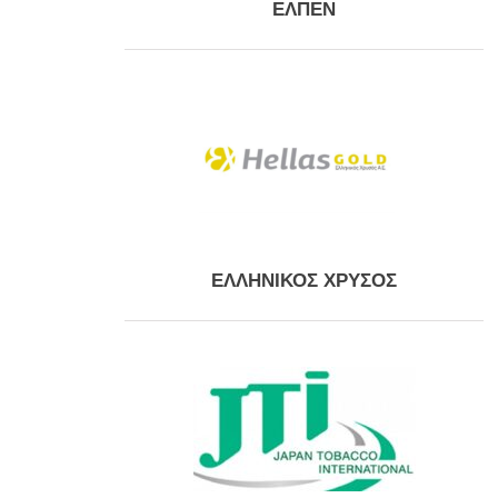
ΕΛΠΕΝ
ΕΛΛΗΝΙΚΟΣ ΧΡΥΣΟΣ