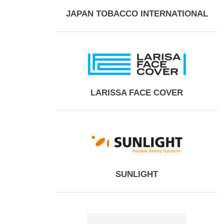
JAPAN TOBACCO INTERNATIONAL
LARISSA FACE COVER
SUNLIGHT