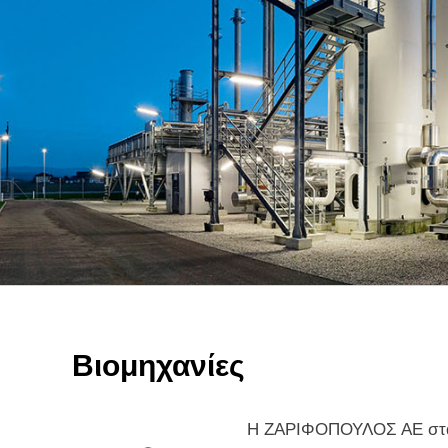
Βιομηχανίες
Η ΖΑΡΙΦΟΠΟΥΛΟΣ ΑΕ στα 