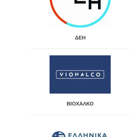
ΔΕΗ
ΒΙΟΧΑΛΚΟ