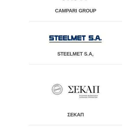
CAMPARI GROUP
STEELMET S.A,
ΣΕΚΑΠ