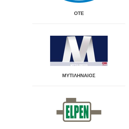
ΟΤΕ
ΜΥΤΙΛΗΝΑΙΟΣ