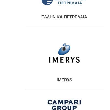
ΕΛΛΗΝΙΚΑ ΠΕΤΡΕΛΑΙΑ
IMERYS