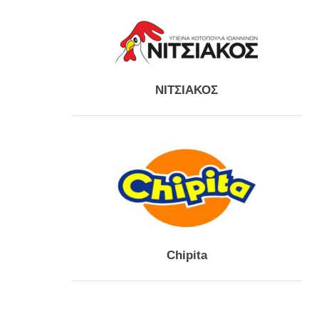
ΝΙΤΣΙΑΚΟΣ
Chipita