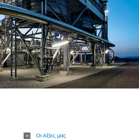
Οι Αξίες μας