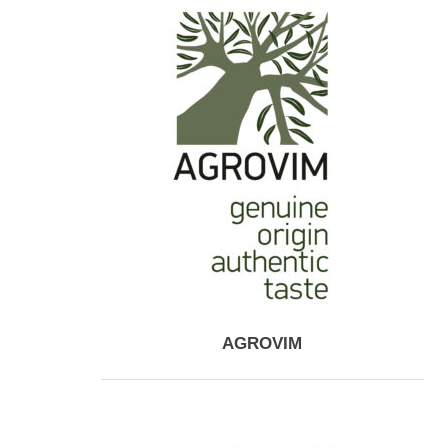
AGROVIM