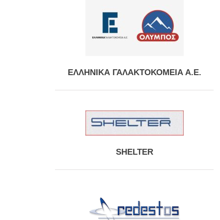
ΕΛΛΗΝΙΚΑ ΓΑΛΑΚΤΟΚΟΜΕΙΑ Α.Ε.
SHELTER