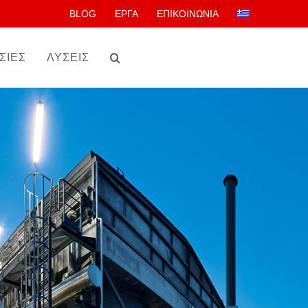
BLOG
ΕΡΓΑ
ΕΠΙΚΟΙΝΩΝΙΑ
ΣΙΕΣ
ΛΥΣΕΙΣ