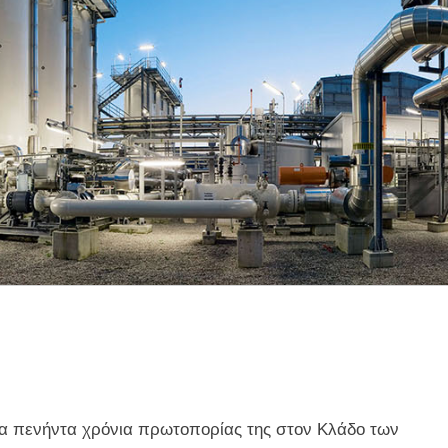
πενήντα χρόνια πρωτοπορίας της στον Κλάδο των