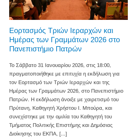
Εορτασμός Τριών Ιεραρχών και
Ημέρας των Γραμμάτων 2026 στο
Πανεπιστήμιο Πατρών
Το Σάββατο 31 Ιανουαρίου 2026, στις 18:00,
πραγματοποιήθηκε με επιτυχία η εκδήλωση για
τον Εορτασμό των Τριών Ιεραρχών και της
Ημέρας των Γραμμάτων 2026, στο Πανεπιστήμιο
Πατρών. Η εκδήλωση άνοιξε με χαιρετισμό του
Πρύτανη, Καθηγητή Χρήστου Ι. Μπούρα, και
συνεχίστηκε με την ομιλία του Καθηγητή του
Τμήματος Πολιτικής Επιστήμης και Δημόσιας
Διοίκησης του ΕΚΠΑ, [...]