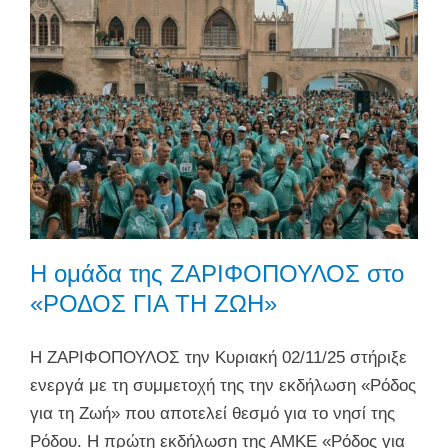
Η ομάδα της ZΑΡΙΦΟΠΟΥΛΟΣ στο
«ΡΟΔΟΣ ΓΙΑ ΤΗ ΖΩΗ»
H ΖΑΡΙΦΟΠΟΥΛΟΣ την Κυριακή 02/11/25 στήριξε
ενεργά με τη συμμετοχή της την εκδήλωση «Ρόδος
για τη Ζωή» που αποτελεί θεσμό για το νησί της
Ρόδου. Η πρώτη εκδήλωση της ΑΜΚΕ «Ρόδος για