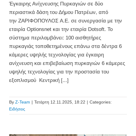
Έγκαιρης Ανίχνευσης Πυρκαγιών σε δύο
περιαστικά δάση του Δήμου Πατρέων, από
την ΖΑΡΙΦΟΠΟΥΛΟΣ Α.Ε. σε συνεργασία με την
εταιρία Optionsnet και την εταιρία Dotsoft. Το
σύστημα περιλαμβάνει: 100 αισθητήρες
πυρκαγιάς τοποθετημένους επάνω στα δέντρα 6
κάμερες υψηλής τεχνολογίας για έγκαιρη
ανίχνευση και επιβεβαίωση πυρκαγιών 6 κάμερες
υψηλής τεχνολογίας για την προστασία του
εξοπλισμού Κεντρική [...]
By
Z-Team
|
Τετάρτη 12.11.2025, 18:22
|
Categories:
Ειδήσεις