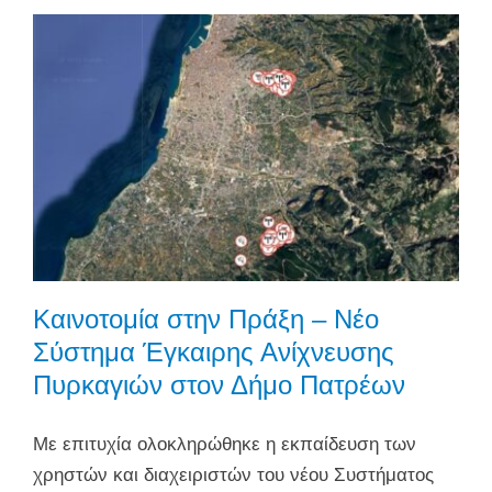
Καινοτομία στην Πράξη – Νέο
Σύστημα Έγκαιρης Ανίχνευσης
Πυρκαγιών στον Δήμο Πατρέων
Με επιτυχία ολοκληρώθηκε η εκπαίδευση των
χρηστών και διαχειριστών του νέου Συστήματος