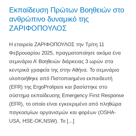
Εκπαίδευση Πρώτων Βοηθειών στο
ανθρώπινο δυναμικό της
ΖΑΡΙΦΟΠΟΥΛΟΣ
Η εταιρεία ΖΑΡΙΦΟΠΟΥΛΟΣ την Τρίτη 11
Φεβρουαρίου 2025, πραγματοποίησε ακόμα ένα
σεμινάριο Α’ Βοηθειών διάρκειας 3 ωρών στα
κεντρικά γραφεία της στην Αθήνα. Το σεμινάριο
υλοποιήθηκε από Πιστοποιημένο εκπαιδευτή
(EFR) της ErgoProlipsis και βασίστηκε στο
σύστημα εκπαίδευσης Emergency First Response
(EFR), το οποίο είναι εγκεκριμένο από πληθώρα
παγκοσμίων οργανισμών και φορέων (OSHA-
USA, HSE-OK,NSW). Το [...]