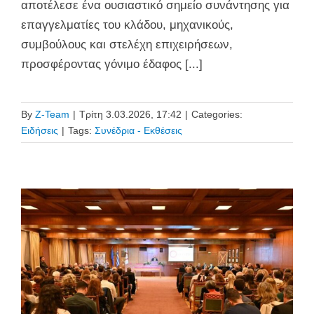
αποτέλεσε ένα ουσιαστικό σημείο συνάντησης για
επαγγελματίες του κλάδου, μηχανικούς,
συμβούλους και στελέχη επιχειρήσεων,
προσφέροντας γόνιμο έδαφος [...]
By
Z-Team
|
Τρίτη 3.03.2026, 17:42
|
Categories:
Ειδήσεις
|
Tags:
Συνέδρια - Εκθέσεις