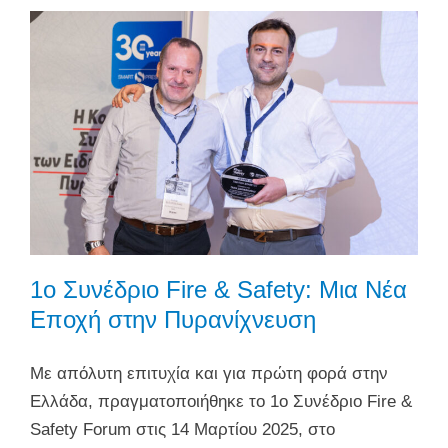
1ο Συνέδριο Fire & Safety: Μια Νέα
Εποχή στην Πυρανίχνευση
Με απόλυτη επιτυχία και για πρώτη φορά στην
Ελλάδα, πραγματοποιήθηκε το 1ο Συνέδριο Fire &
Safety Forum στις 14 Μαρτίου 2025, στο