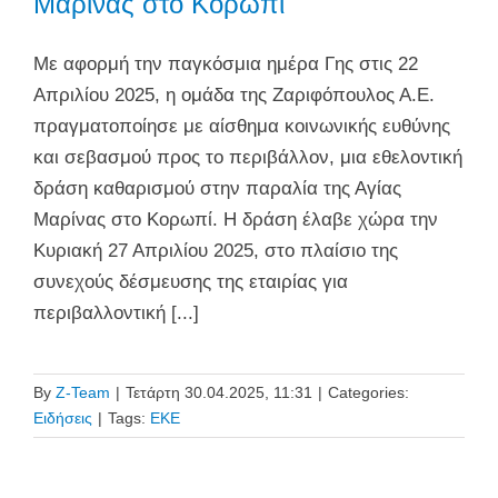
Μαρίνας στο Κορωπί
Με αφορμή την παγκόσμια ημέρα Γης στις 22
Απριλίου 2025, η ομάδα της Ζαριφόπουλος Α.Ε.
πραγματοποίησε με αίσθημα κοινωνικής ευθύνης
και σεβασμού προς το περιβάλλον, μια εθελοντική
δράση καθαρισμού στην παραλία της Αγίας
Μαρίνας στο Κορωπί. Η δράση έλαβε χώρα την
Κυριακή 27 Απριλίου 2025, στο πλαίσιο της
συνεχούς δέσμευσης της εταιρίας για
περιβαλλοντική [...]
By
Z-Team
|
Τετάρτη 30.04.2025, 11:31
|
Categories:
Ειδήσεις
|
Tags:
ΕΚΕ