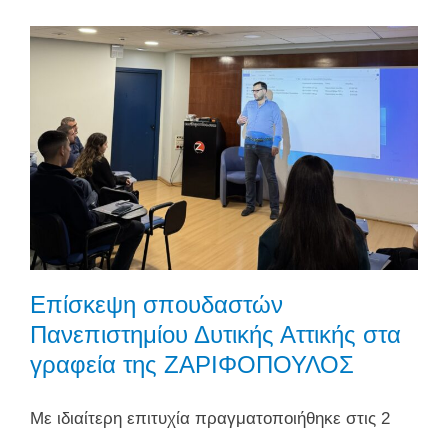
Επίσκεψη σπουδαστών
Πανεπιστημίου Δυτικής Αττικής στα
γραφεία της ΖΑΡΙΦΟΠΟΥΛΟΣ
Με ιδιαίτερη επιτυχία πραγματοποιήθηκε στις 2
Δεκεμβρίου 2024 η επίσκεψη 25 φοιτητών του