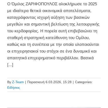
Ο Όμιλος ΖΑΡΙΦΟΠΟΥΛΟΣ ολοκλήρωσε το 2025
με ιδιαίτερα θετικά οικονομικά αποτελέσματα,
καταγράφοντας ισχυρή αύξηση των βασικών
μεγεθών και σημαντική βελτίωση της λειτουργικής
του κερδοφορίας. Η πορεία αυτή επιβεβαιώνει τη
σταθερή στρατηγική κατεύθυνση του Ομίλου,
καθώς και τη συνέπεια με την οποία υλοποιούνται
οι επιχειρησιακοί του στόχοι σε ένα δυναμικό και
απαιτητικό επιχειρηματικό περιβάλλον. Βασικά
[...]
By
Z-Team
|
Παρασκευή 6.03.2026, 15:28
|
Categories:
Ειδήσεις