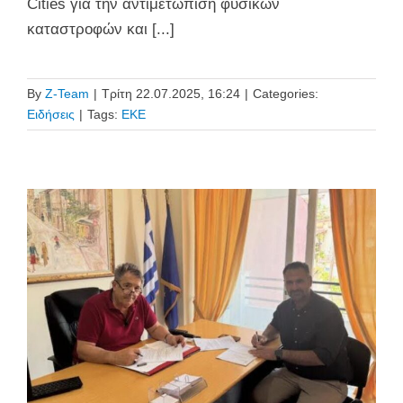
Cities για την αντιμετώπιση φυσικών
καταστροφών και [...]
By
Z-Team
|
Τρίτη 22.07.2025, 16:24
|
Categories:
Ειδήσεις
|
Tags:
ΕΚΕ