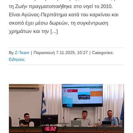
τη Ζωή» πραγματοποιήθηκε στο νησί το 2010.
Είναι Αγώνας-Περπάτημα κατά του καρκίνου και
σκοπό έχει μέσω δωρεών, τη συγκέντρωση
χρημάτων και την [...]
By
Z-Team
|
Παρασκευή 7.11.2025, 10:27
|
Categories:
Ειδήσεις