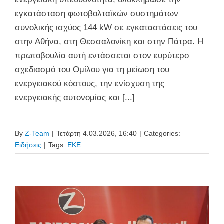
εγκατάσταση φωτοβολταϊκών συστημάτων
συνολικής ισχύος 144 kW σε εγκαταστάσεις του
στην Αθήνα, στη Θεσσαλονίκη και στην Πάτρα. Η
πρωτοβουλία αυτή εντάσσεται στον ευρύτερο
σχεδιασμό του Ομίλου για τη μείωση του
ενεργειακού κόστους, την ενίσχυση της
ενεργειακής αυτονομίας και [...]
By
Z-Team
|
Τετάρτη 4.03.2026, 16:40
|
Categories:
Ειδήσεις
|
Tags:
ΕΚΕ