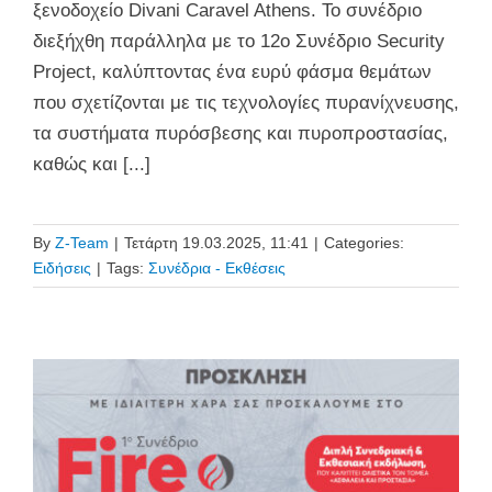
ξενοδοχείο Divani Caravel Athens. Το συνέδριο
διεξήχθη παράλληλα με το 12ο Συνέδριο Security
Project, καλύπτοντας ένα ευρύ φάσμα θεμάτων
που σχετίζονται με τις τεχνολογίες πυρανίχνευσης,
τα συστήματα πυρόσβεσης και πυροπροστασίας,
καθώς και [...]
By
Z-Team
|
Τετάρτη 19.03.2025, 11:41
|
Categories:
Ειδήσεις
|
Tags:
Συνέδρια - Εκθέσεις