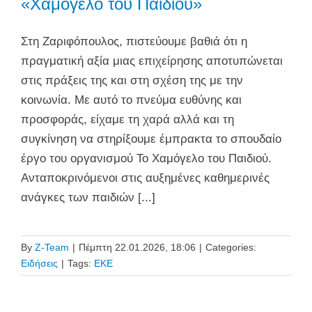
«Χαμόγελο του Παιδιού»
Στη Ζαριφόπουλος, πιστεύουμε βαθιά ότι η
πραγματική αξία μιας επιχείρησης αποτυπώνεται
στις πράξεις της και στη σχέση της με την
κοινωνία. Με αυτό το πνεύμα ευθύνης και
προσφοράς, είχαμε τη χαρά αλλά και τη
συγκίνηση να στηρίξουμε έμπρακτα το σπουδαίο
έργο του οργανισμού Το Χαμόγελο του Παιδιού.
Ανταποκρινόμενοι στις αυξημένες καθημερινές
ανάγκες των παιδιών [...]
By
Z-Team
|
Πέμπτη 22.01.2026, 18:06
|
Categories:
Ειδήσεις
|
Tags:
ΕΚΕ