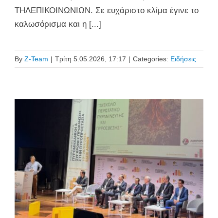
ΤΗΛΕΠΙΚΟΙΝΩΝΙΩΝ. Σε ευχάριστο κλίμα έγινε το
καλωσόρισμα και η [...]
By
Z-Team
|
Τρίτη 5.05.2026, 17:17
|
Categories:
Ειδήσεις