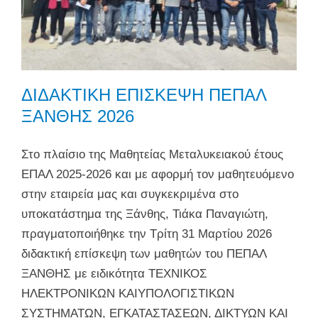
ΔΙΔΑΚΤΙΚΗ ΕΠΙΣΚΕΨΗ ΠΕΠΑΛ
ΞΑΝΘΗΣ 2026
Στο πλαίσιο της Μαθητείας Μεταλυκειακού έτους
ΕΠΑΛ 2025-2026 και με αφορμή τον μαθητευόμενο
στην εταιρεία μας και συγκεκριμένα στο
υποκατάστημα της Ξάνθης, Τιάκα Παναγιώτη,
πραγματοποιήθηκε την Τρίτη 31 Μαρτίου 2026
διδακτική επίσκεψη των μαθητών του ΠΕΠΑΛ
ΞΑΝΘΗΣ με ειδικότητα ΤΕΧΝΙΚΟΣ
ΗΛΕΚΤΡΟΝΙΚΩΝ ΚΑΙΥΠΟΛΟΓΙΣΤΙΚΩΝ
ΣΥΣΤΗΜΑΤΩΝ, ΕΓΚΑΤΑΣΤΑΣΕΩΝ, ΔΙΚΤΥΩΝ ΚΑΙ