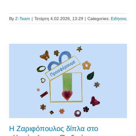
By
Z-Team
|
Τετάρτη 4.02.2026, 13:29
|
Categories:
Ειδήσεις
Η Ζαριφόπουλος δίπλα στο