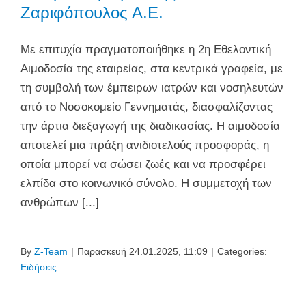
Ζαριφόπουλος Α.Ε.
Με επιτυχία πραγματοποιήθηκε η 2η Εθελοντική
Αιμοδοσία της εταιρείας, στα κεντρικά γραφεία, με
τη συμβολή των έμπειρων ιατρών και νοσηλευτών
από το Νοσοκομείο Γεννηματάς, διασφαλίζοντας
την άρτια διεξαγωγή της διαδικασίας. Η αιμοδοσία
αποτελεί μια πράξη ανιδιοτελούς προσφοράς, η
οποία μπορεί να σώσει ζωές και να προσφέρει
ελπίδα στο κοινωνικό σύνολο. Η συμμετοχή των
ανθρώπων [...]
By
Z-Team
|
Παρασκευή 24.01.2025, 11:09
|
Categories:
Ειδήσεις