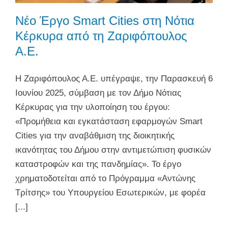
Νέο Έργο Smart Cities στη Νότια
Κέρκυρα από τη Ζαριφόπουλος
Α.Ε.
Η Ζαριφόπουλος Α.Ε. υπέγραψε, την Παρασκευή 6
Ιουνίου 2025, σύμβαση με τον Δήμο Νότιας
Κέρκυρας για την υλοποίηση του έργου:
«Προμήθεια και εγκατάσταση εφαρμογών Smart
Cities για την αναβάθμιση της διοικητικής
ικανότητας του Δήμου στην αντιμετώπιση φυσικών
καταστροφών και της πανδημίας». Το έργο
χρηματοδοτείται από το Πρόγραμμα «Αντώνης
Τρίτσης» του Υπουργείου Εσωτερικών, με φορέα
[...]