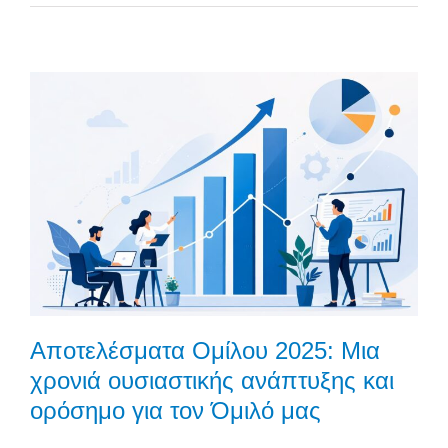
Αποτελέσματα Ομίλου 2025: Μια
χρονιά ουσιαστικής ανάπτυξης και
ορόσημο για τον Όμιλό μας