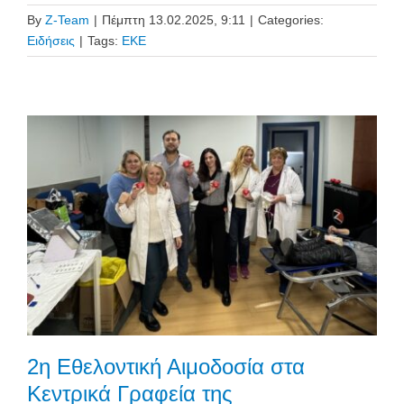
By
Z-Team
|
Πέμπτη 13.02.2025, 9:11
|
Categories:
Ειδήσεις
|
Tags:
ΕΚΕ
2η Εθελοντική Αιμοδοσία στα
Κεντρικά Γραφεία της