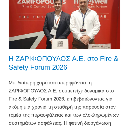
Η ΖΑΡΙΦΟΠΟΥΛΟΣ Α.Ε. στο Fire &
Safety Forum 2026
Με ιδιαίτερη χαρά και υπερηφάνεια, η
ΖΑΡΙΦΟΠΟΥΛΟΣ Α.Ε. συμμετείχε δυναμικά στο
Fire & Safety Forum 2026, επιβεβαιώνοντας για
ακόμη μία χρονιά τη σταθερή της παρουσία στον
τομέα της πυρασφάλειας και των ολοκληρωμένων
συστημάτων ασφάλειας. Η φετινή διοργάνωση