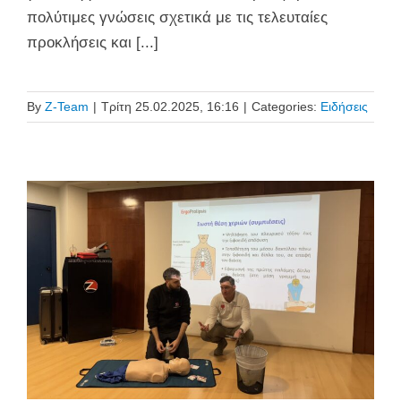
πολύτιμες γνώσεις σχετικά με τις τελευταίες
προκλήσεις και [...]
By
Z-Team
|
Τρίτη 25.02.2025, 16:16
|
Categories:
Ειδήσεις