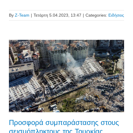
By
Z-Team
|
Τετάρτη 5.04.2023, 13:47
|
Categories:
Ειδήσεις
Προσφορά συμπαράστασης στους
σεισμόπληκτους της Τουρκίας