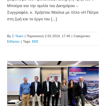
Μπούρα και την ομιλία του Δικηγόρου –
Συγγραφέα, κ. Χρήστου Μούλια με τίτλο «Η Πάτρα
στη ζωή και το έργο του [...]
By
Z-Team
|
Παρασκευή 2.02.2024, 17:40
|
Categories:
Ειδήσεις
|
Tags:
ΕΚΕ