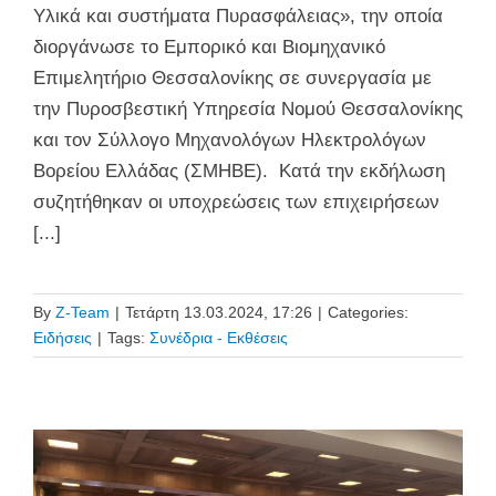
Υλικά και συστήματα Πυρασφάλειας», την οποία
διοργάνωσε το Εμπορικό και Βιομηχανικό
Επιμελητήριο Θεσσαλονίκης σε συνεργασία με
την Πυροσβεστική Υπηρεσία Νομού Θεσσαλονίκης
και τον Σύλλογο Μηχανολόγων Ηλεκτρολόγων
Βορείου Ελλάδας (ΣΜΗΒΕ). Κατά την εκδήλωση
συζητήθηκαν οι υποχρεώσεις των επιχειρήσεων
[...]
By
Z-Team
|
Τετάρτη 13.03.2024, 17:26
|
Categories:
Ειδήσεις
|
Tags:
Συνέδρια - Εκθέσεις