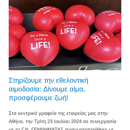
Στηρίζουμε την εθελοντική
αιμοδοσία: Δίνουμε αίμα,
προσφέρουμε ζωή!
Στα κεντρικά γραφεία της εταιρείας μας στην
Αθήνα, την Τρίτη 23 Ιουλίου 2024 σε συνεργασία
με το Γ.Ν. ΓΕΝΝΗΜΑΤΑΣ πραγματοποιήθηκε με