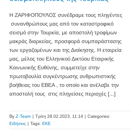
Η ΖΑΡΙΦΟΠΟΥΛΟΣ συνέδραμε τους πληγέντες
συνανθρώπους μας από τον καταστροφικό
σεισμό στην Τουρκία, με αποστολή τροφίμων
μακράς διαρκείας, προσφορά συμπαράστασης
των εργαζομένων και της Διοίκησης. Η εταιρεία
μας, μέλος του Ελληνικού Δικτύου Εταιρικής
Κοινωνικής Ευθύνης, συμμετείχε στην
πρωτοβουλία συγκέντρωσης ανθρωπιστικής
βοήθειας του ΕΒΕΑ , το οποίο και ανέλαβε την
αποστολή τους στις πληγείσες περιοχές [...]
By
Z-Team
|
Τρίτη 28.02.2023, 11:14
|
Categories:
Ειδήσεις
|
Tags:
ΕΚΕ