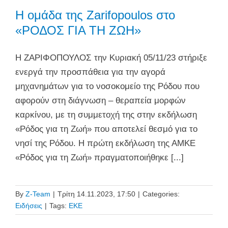
Η ομάδα της Zarifopoulos στο
«ΡΟΔΟΣ ΓΙΑ ΤΗ ΖΩΗ»
H ΖΑΡΙΦΟΠΟΥΛΟΣ την Κυριακή 05/11/23 στήριξε
ενεργά την προσπάθεια για την αγορά
μηχανημάτων για το νοσοκομείο της Ρόδου που
αφορούν στη διάγνωση – θεραπεία μορφών
καρκίνου, με τη συμμετοχή της στην εκδήλωση
«Ρόδος για τη Ζωή» που αποτελεί θεσμό για το
νησί της Ρόδου. Η πρώτη εκδήλωση της ΑΜΚΕ
«Ρόδος για τη Ζωή» πραγματοποιήθηκε [...]
By
Z-Team
|
Τρίτη 14.11.2023, 17:50
|
Categories:
Ειδήσεις
|
Tags:
ΕΚΕ