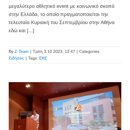
μεγαλύτερο αθλητικό event με κοινωνικό σκοπό
στην Ελλάδα, το οποίο πραγματοποιείται την
τελευταία Κυριακή του Σεπτεμβρίου στην Αθήνα
εδώ και [...]
By
Z-Team
|
Τρίτη 3.10.2023, 13:47
|
Categories:
Ειδήσεις
|
Tags:
ΕΚΕ