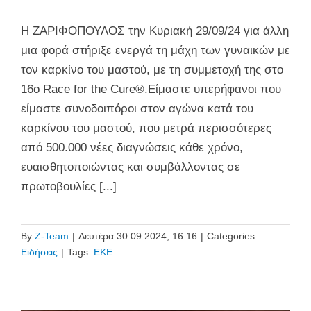
H ΖΑΡΙΦΟΠΟΥΛΟΣ την Κυριακή 29/09/24 για άλλη
μια φορά στήριξε ενεργά τη μάχη των γυναικών με
τον καρκίνο του μαστού, με τη συμμετοχή της στο
16ο Race for the Cure®.Είμαστε υπερήφανοι που
είμαστε συνοδοιπόροι στον αγώνα κατά του
καρκίνου του μαστού, που μετρά περισσότερες
από 500.000 νέες διαγνώσεις κάθε χρόνο,
ευαισθητοποιώντας και συμβάλλοντας σε
πρωτοβουλίες [...]
By
Z-Team
|
Δευτέρα 30.09.2024, 16:16
|
Categories:
Ειδήσεις
|
Tags:
ΕΚΕ