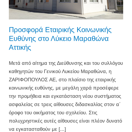
Προσφορά Εταιρικής Κοινωνικής
Ευθύνης στο Λύκειο Μαραθώνα
Αττικής
Μετά από αίτημα της Διεύθυνσης και του συλλόγου
καθηγητών του Γενικού Λυκείου Μαραθώνα, η
ΖΑΡΙΦΟΠΟΥΛΟΣ ΑΕ, στο πλαίσιο της εταιρικής
κοινωνικής ευθύνης, με μεγάλη χαρά προσέφερε
την προμήθεια και εγκατάσταση νέου συστήματος
ασφαλείας σε τρεις αίθουσες διδασκαλίας στον α΄
όροφο του οικήματος του σχολείου. Στις
πολυχρηστικές αυτές αίθουσες είναι πλέον δυνατό
να εγκατασταθούν με [...]