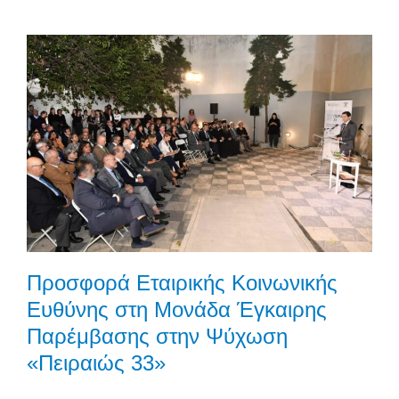
Προσφορά Εταιρικής Κοινωνικής
Ευθύνης στη Μονάδα Έγκαιρης
Παρέμβασης στην Ψύχωση
«Πειραιώς 33»