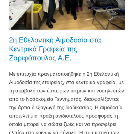
2η Εθελοντική Αιμοδοσία στα
Κεντρικά Γραφεία της
Ζαριφόπουλος Α.Ε.
Με επιτυχία πραγματοποιήθηκε η 2η Εθελοντική
Αιμοδοσία της εταιρείας, στα κεντρικά γραφεία, με
τη συμβολή των έμπειρων ιατρών και νοσηλευτών
από το Νοσοκομείο Γεννηματάς, διασφαλίζοντας
την άρτια διεξαγωγή της διαδικασίας. Η αιμοδοσία
αποτελεί μια πράξη ανιδιοτελούς προσφοράς, η
οποία μπορεί να σώσει ζωές και να προσφέρει
ελπίδα στο κοινωνικό σύνολο. Η συμμετοχή των