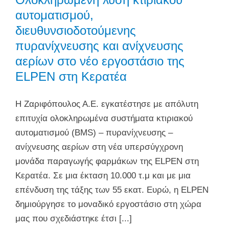
αυτοματισμού,
διευθυνσιοδοτούμενης
πυρανίχνευσης και ανίχνευσης
αερίων στο νέο εργοστάσιο της
ELPEN στη Κερατέα
H Ζαριφόπουλος Α.Ε. εγκατέστησε με απόλυτη
επιτυχία ολοκληρωμένα συστήματα κτιριακού
αυτοματισμού (BMS) – πυρανίχνευσης –
ανίχνευσης αερίων στη νέα υπερσύγχρονη
μονάδα παραγωγής φαρμάκων της ELPEN στη
Κερατέα. Σε μια έκταση 10.000 τ.μ και με μια
επένδυση της τάξης των 55 εκατ. Ευρώ, η ELPEN
δημιούργησε το μοναδικό εργοστάσιο στη χώρα
μας που σχεδιάστηκε έτσι [...]