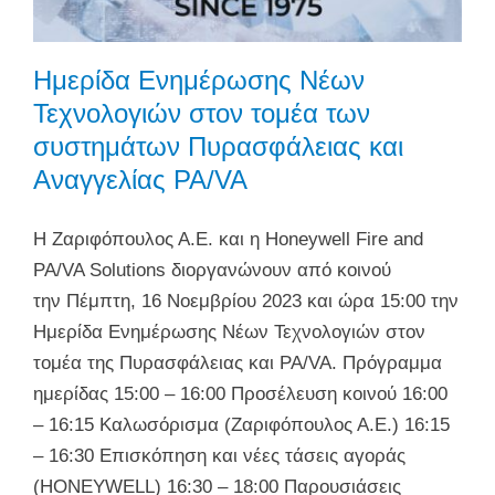
Ημερίδα Ενημέρωσης Νέων
Τεχνολογιών στον τομέα των
συστημάτων Πυρασφάλειας και
Αναγγελίας PA/VA
Η Ζαριφόπουλος Α.Ε. και η Honeywell Fire and
PA/VA Solutions διοργανώνουν από κοινού
την Πέμπτη, 16 Νοεμβρίου 2023 και ώρα 15:00 την
Ημερίδα Ενημέρωσης Νέων Τεχνολογιών στον
τομέα της Πυρασφάλειας και PA/VA. Πρόγραμμα
ημερίδας 15:00 – 16:00 Προσέλευση κοινού 16:00
– 16:15 Καλωσόρισμα (Ζαριφόπουλος Α.Ε.) 16:15
– 16:30 Επισκόπηση και νέες τάσεις αγοράς
(HONEYWELL) 16:30 – 18:00 Παρουσιάσεις