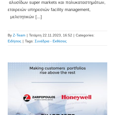
αλυσίδων super markets και πολυκαταστημάτων,
εταιρειών υπηρεσιών facility management,
μελετητικών [...]
By
Z-Team
|
Τετάρτη 22.11.2023, 16:52
|
Categories:
Ειδήσεις
|
Tags:
Συνέδρια - Εκθέσεις