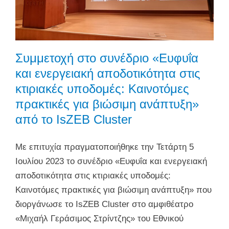
Συμμετοχή στο συνέδριο «Ευφυΐα
και ενεργειακή αποδοτικότητα στις
κτιριακές υποδομές: Καινοτόμες
πρακτικές για βιώσιμη ανάπτυξη»
από το IsZEB Cluster
Με επιτυχία πραγματοποιήθηκε την Τετάρτη 5
Ιουλίου 2023 το συνέδριο «Ευφυΐα και ενεργειακή
αποδοτικότητα στις κτιριακές υποδομές:
Καινοτόμες πρακτικές για βιώσιμη ανάπτυξη» που
διοργάνωσε το IsZEB Cluster στο αμφιθέατρο
«Μιχαήλ Γεράσιμος Στρίντζης» του Εθνικού