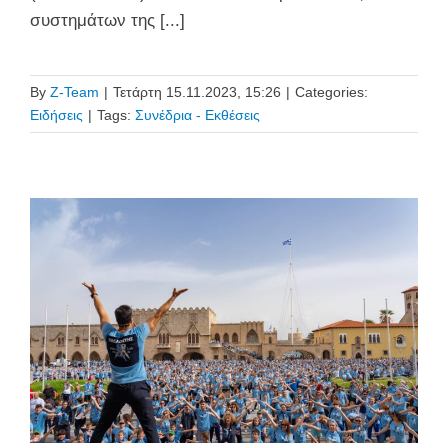
συστημάτων της [...]
By
Z-Team
|
Τετάρτη 15.11.2023, 15:26
|
Categories:
Ειδήσεις
|
Tags:
Συνέδρια - Εκθέσεις