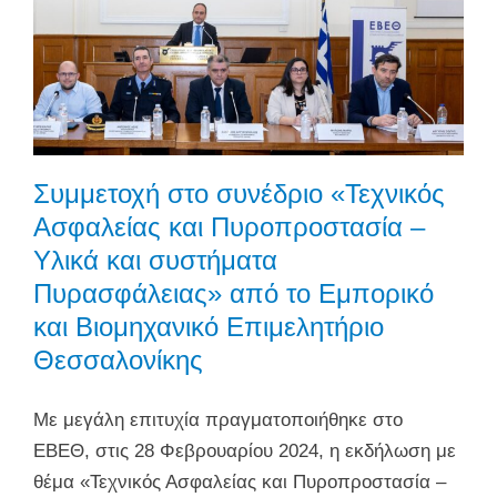
Συμμετοχή στο συνέδριο «Τεχνικός
Ασφαλείας και Πυροπροστασία –
Υλικά και συστήματα
Πυρασφάλειας» από το Εμπορικό
και Βιομηχανικό Επιμελητήριο
Θεσσαλονίκης
Με μεγάλη επιτυχία πραγματοποιήθηκε στο
ΕΒΕΘ, στις 28 Φεβρουαρίου 2024, η εκδήλωση με
θέμα «Τεχνικός Ασφαλείας και Πυροπροστασία –