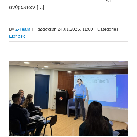
ανθρώπων [...]
By
Z-Team
|
Παρασκευή 24.01.2025, 11:09
|
Categories:
Ειδήσεις