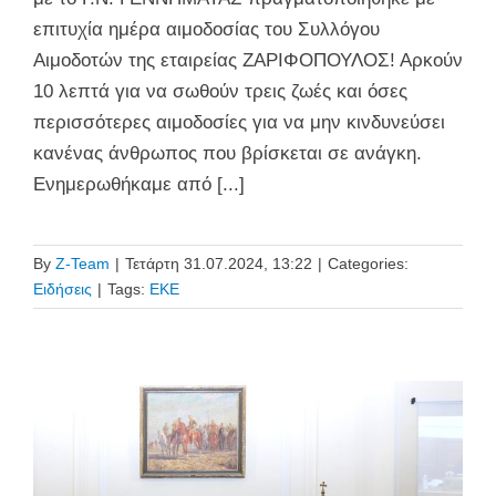
επιτυχία ημέρα αιμοδοσίας του Συλλόγου
Αιμοδοτών της εταιρείας ΖΑΡΙΦΟΠΟΥΛΟΣ! Αρκούν
10 λεπτά για να σωθούν τρεις ζωές και όσες
περισσότερες αιμοδοσίες για να μην κινδυνεύσει
κανένας άνθρωπος που βρίσκεται σε ανάγκη.
Ενημερωθήκαμε από [...]
By
Z-Team
|
Τετάρτη 31.07.2024, 13:22
|
Categories:
Ειδήσεις
|
Tags:
ΕΚΕ