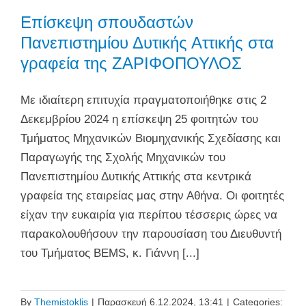
Επίσκεψη σπουδαστών
Πανεπιστημίου Δυτικής Αττικής στα
γραφεία της ΖΑΡΙΦΟΠΟΥΛΟΣ
Με ιδιαίτερη επιτυχία πραγματοποιήθηκε στις 2
Δεκεμβρίου 2024 η επίσκεψη 25 φοιτητών του
Τμήματος Μηχανικών Βιομηχανικής Σχεδίασης και
Παραγωγής της Σχολής Μηχανικών του
Πανεπιστημίου Δυτικής Αττικής στα κεντρικά
γραφεία της εταιρείας μας στην Αθήνα. Οι φοιτητές
είχαν την ευκαιρία για περίπου τέσσερις ώρες να
παρακολουθήσουν την παρουσίαση του Διευθυντή
του Τμήματος BEMS, κ. Γιάννη [...]
By
Themistoklis
|
Παρασκευή 6.12.2024, 13:41
|
Categories: