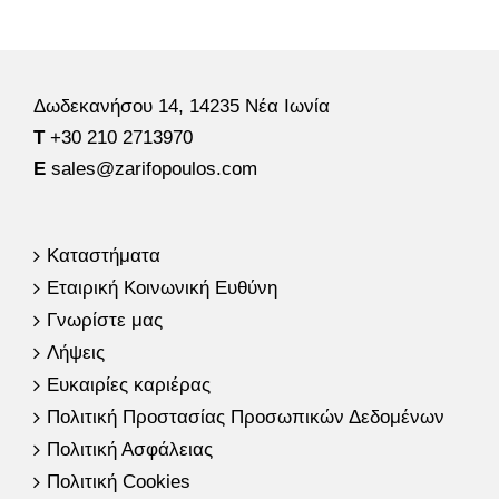
Δωδεκανήσου 14, 14235 Νέα Ιωνία
Τ
+30 210 2713970
E
sales@zarifopoulos.com
Καταστήματα
Εταιρική Κοινωνική Ευθύνη
Γνωρίστε μας
Λήψεις
Ευκαιρίες καριέρας
Πολιτική Προστασίας Προσωπικών Δεδομένων
Πολιτική Ασφάλειας
Πολιτική Cookies