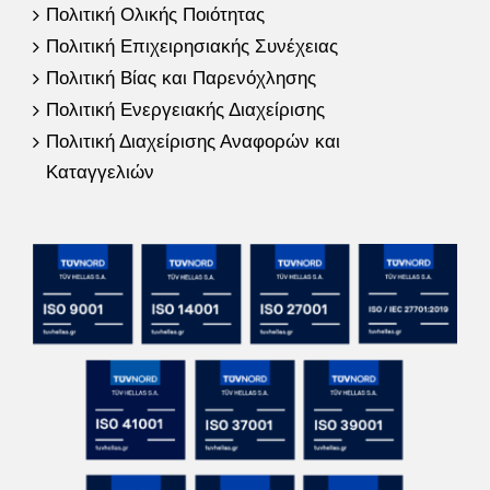
Πολιτική Ολικής Ποιότητας
Πολιτική Επιχειρησιακής Συνέχειας
Πολιτική Βίας και Παρενόχλησης
Πολιτική Ενεργειακής Διαχείρισης
Πολιτική Διαχείρισης Αναφορών και
Καταγγελιών