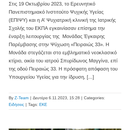
Στις 19 Οκτωβρίου 2023, το Ερευνητικό
Πανεπιστημιακό Ινστιτούτο Ψυχικής Υγείας
(ΕΠΙΨΥ) και η Α’ Ψυχιατρική κλινική της Ιατρικής
Σχολής του ΕΚΠΑ εγκαινίασαν επίσημα την
έναρξη λειτουργίας της Μονάδας Έγκαιρης
Παρέμβασης στην Ψύχωση «Πειραιώς 33». Η
Μονάδα στεγάζεται στο εμβληματικό νεοκλασικό
κτίριο, οικία του ιατρού Σπυρίδωνος Μαγγίνα, επί
της οδού Πειραιώς 33. Η πρόσφατη απόφαση του
Υπουργείου Υγείας για την ίδρυση, [...]
By
Z-Team
|
Δευτέρα 6.11.2023, 15:28
|
Categories:
Ειδήσεις
|
Tags:
ΕΚΕ