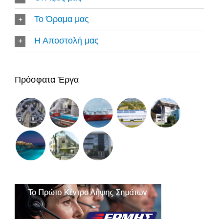
Το Όραμα μας
Η Αποστολή μας
Πρόσφατα Έργα