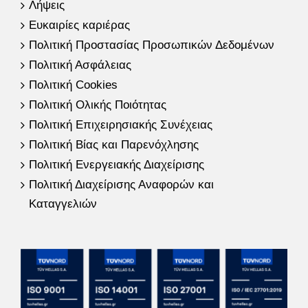
Λήψεις
Ευκαιρίες καριέρας
Πολιτική Προστασίας Προσωπικών Δεδομένων
Πολιτική Ασφάλειας
Πολιτική Cookies
Πολιτική Ολικής Ποιότητας
Πολιτική Επιχειρησιακής Συνέχειας
Πολιτική Βίας και Παρενόχλησης
Πολιτική Ενεργειακής Διαχείρισης
Πολιτική Διαχείρισης Αναφορών και
Καταγγελιών