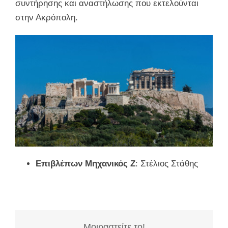
συντήρησης και αναστήλωσης που εκτελούνται
στην Ακρόπολη.
Επιβλέπων Μηχανικός Ζ
: Στέλιος Στάθης
Μοιραστείτε το!