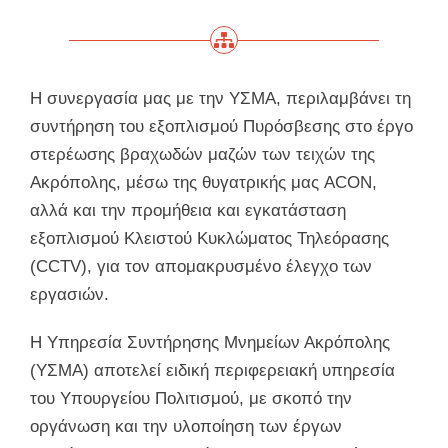
Η συνεργασία μας με την ΥΣΜΑ, περιλαμβάνει τη
συντήρηση του εξοπλισμού Πυρόσβεσης στο έργο
στερέωσης βραχωδών μαζών των τειχών της
Ακρόπολης, μέσω της θυγατρικής μας ACON,
αλλά και την προμήθεια και εγκατάσταση
εξοπλισμού Κλειστού Κυκλώματος Τηλεόρασης
(CCTV), για τον απομακρυσμένο έλεγχο των
εργασιών.
Η Υπηρεσία Συντήρησης Μνημείων Ακρόπολης
(ΥΣΜΑ) αποτελεί ειδική περιφερειακή υπηρεσία
του Υπουργείου Πολιτισμού, με σκοπό την
οργάνωση και την υλοποίηση των έργων