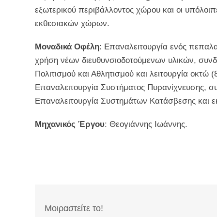
εξωτερικού περιβάλλοντος χώρου και οι υπόλοιπ
εκθεσιακών χώρων.
Μοναδικά Οφέλη
: Επαναλειτουργία ενός πεπαλ
χρήση νέων διευθυνσιοδοτούμενων υλικών, συνδ
Πολιτισμού και Αθλητισμού και λειτουργία οκτώ (
Επαναλειτουργία Συστήματος Πυρανίχνευσης, συ
Επαναλειτουργία Συστημάτων Κατάσβεσης και ε
Μηχανικός Έργου
: Θεογιάννης Ιωάννης.
Μοιραστείτε το!