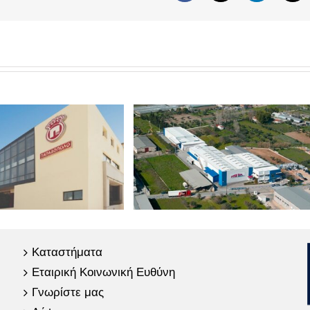
Καταστήματα
Εταιρική Κοινωνική Ευθύνη
Γνωρίστε μας