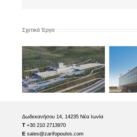
Σχετικά Έργα
Δωδεκανήσου 14, 14235 Νέα Ιωνία
Τ
+30 210 2713970
E
sales@zarifopoulos.com