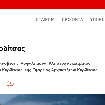
ΕΤΑΙΡΕΙΑ
ΠΡΟΪΟΝΤΑ
ΥΠΗΡΕ
ρδίτσας
άσβεσης, Ασφάλειας και Κλειστού κυκλώματος
ο Καρδίτσας, της Εφορείας Αρχαιοτήτων Καρδίτσας.