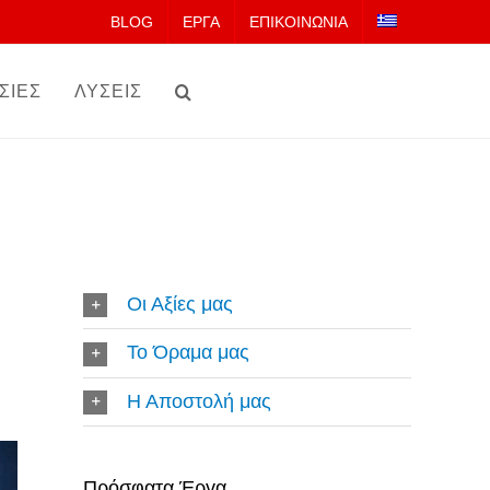
BLOG
ΕΡΓΑ
ΕΠΙΚΟΙΝΩΝΙΑ
ΣΙΕΣ
ΛΥΣΕΙΣ
Οι Αξίες μας
Το Όραμα μας
Η Αποστολή μας
Πρόσφατα Έργα