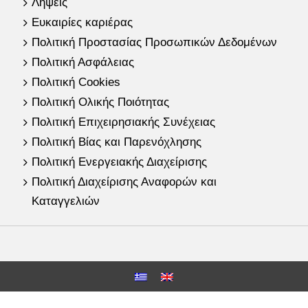
Λήψεις
Ευκαιρίες καριέρας
Πολιτική Προστασίας Προσωπικών Δεδομένων
Πολιτική Ασφάλειας
Πολιτική Cookies
Πολιτική Ολικής Ποιότητας
Πολιτική Επιχειρησιακής Συνέχειας
Πολιτική Βίας και Παρενόχλησης
Πολιτική Ενεργειακής Διαχείρισης
Πολιτική Διαχείρισης Αναφορών και
Καταγγελιών