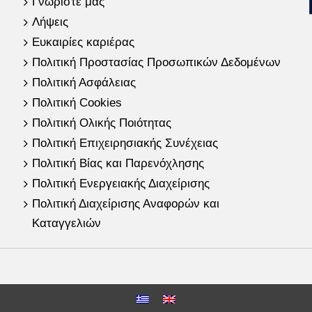
Γνωρίστε μας
Λήψεις
Ευκαιρίες καριέρας
Πολιτική Προστασίας Προσωπικών Δεδομένων
Πολιτική Ασφάλειας
Πολιτική Cookies
Πολιτική Ολικής Ποιότητας
Πολιτική Επιχειρησιακής Συνέχειας
Πολιτική Βίας και Παρενόχλησης
Πολιτική Ενεργειακής Διαχείρισης
Πολιτική Διαχείρισης Αναφορών και
Καταγγελιών