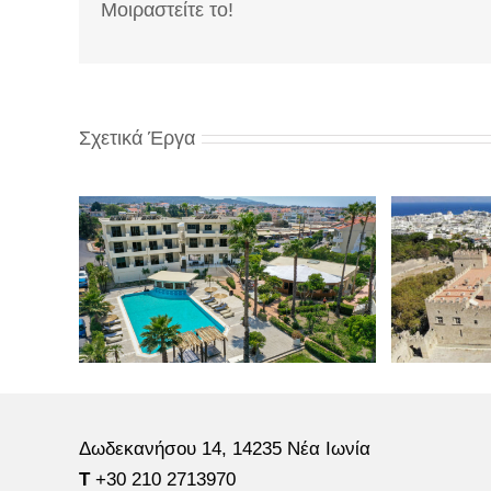
Μοιραστείτε το!
Σχετικά Έργα
Δωδεκανήσου 14, 14235 Νέα Ιωνία
Τ
+30 210 2713970