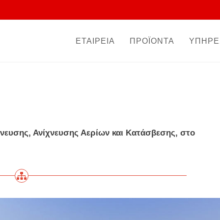
ΕΤΑΙΡΕΙΑ
ΠΡΟΪΟΝΤΑ
ΥΠΗΡΕ
νευσης, Ανίχνευσης Αερίων και Κατάσβεσης, στο