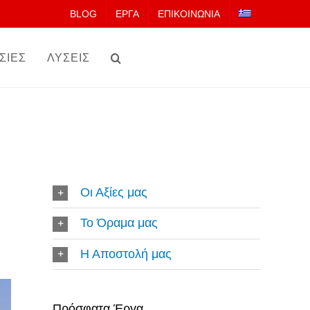
BLOG
ΕΡΓΑ
ΕΠΙΚΟΙΝΩΝΙΑ
ΣΙΕΣ
ΛΥΣΕΙΣ
Οι Αξίες μας
Το Όραμα μας
Η Αποστολή μας
Πρόσφατα Έργα