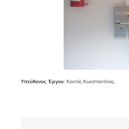
Υπεύθυνος Έργου
: Κοντός Κωνσταντίνος.