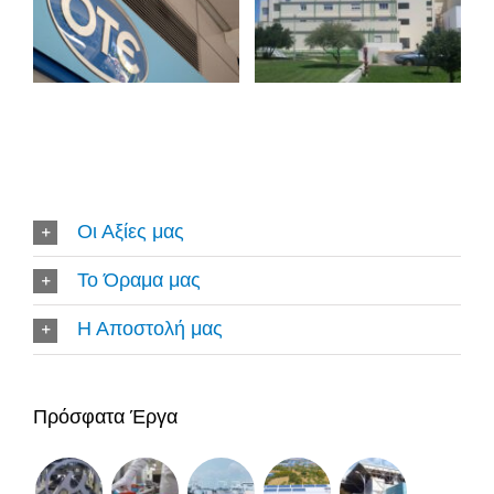
Οι Αξίες μας
Το Όραμα μας
Η Αποστολή μας
Πρόσφατα Έργα