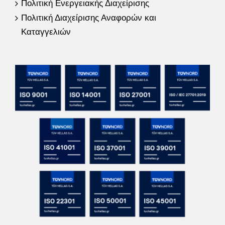
Πολιτική Ενεργειακής Διαχείρισης
Πολιτική Διαχείρισης Αναφορών και
Καταγγελιών