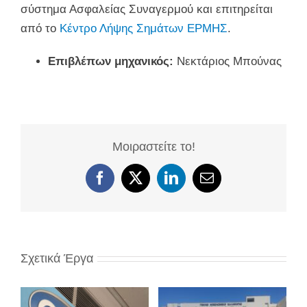
σύστημα Ασφαλείας Συναγερμού και επιτηρείται
από το
Κέντρο Λήψης Σημάτων ΕΡΜΗΣ
.
Επιβλέπων μηχανικός:
Νεκτάριος Μπούνας
Μοιραστείτε το!
Facebook
X
LinkedIn
Email
Σχετικά Έργα