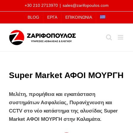
Μετάβαση
+30 210 2713970
|
sales@zarifopoulos.com
στο
BLOG
ΕΡΓΑ
ΕΠΙΚΟΙΝΩΝΙΑ
περιεχόμενο
Super Market ΑΦΟΙ ΜΟΥΡΓΗ
Μελέτη, προμήθεια και εγκατάσταση
συστημάτων Ασφαλείας, Πυρανίχνευση και
CCTV στο νέο κατάστημα της αλυσίδας Super
Market ΑΦΟΙ ΜΟΥΡΓΗ στην Καλαμάτα.