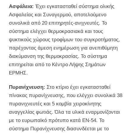
Ασφάλεια:
Έχει εγκατασταθεί σύστημα ολικής
Ασφαλείας και Συναγερμού, αποτελούμενο
συνολικά από 20 επιτηρητές-ανιχνευτές. Το
σύστημα ελέγχει θερμοκρασιακά και τους
ψυκτικούς χώρους τροφίμων του συγκροτήματος,
παρέχοντας άμεση ενημέρωση για ανεπιθύμητη
διακύμανση της θερμοκρασίας. Το σύστημα
επιτηρείται από το Κέντρο Λήψης Σημάτων
ΕΡΜΗΣ.
Πυρανίχνευση:
Στο κτίριο έχει εγκατασταθεί
πίνακας πυρανίχνευσης, που ελέγχει συνολικά 38
πυρανιχνευτές και 5 κομβία χειροκίνητης
αναγγελίας φωτιάς. Όλα τα υλικά εναρμονίζονται
με το ευρωπαϊκό πρότυπο κατά EN-54. Το
σύστημα Πυρανίχνευσης διασυνδέεται με το