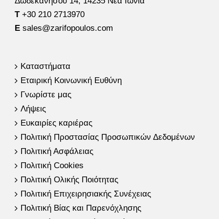
Δωδεκανήσου 14, 14235 Νέα Ιωνία
Τ
+30 210 2713970
E
sales@zarifopoulos.com
Καταστήματα
Εταιρική Κοινωνική Ευθύνη
Γνωρίστε μας
Λήψεις
Ευκαιρίες καριέρας
Πολιτική Προστασίας Προσωπικών Δεδομένων
Πολιτική Ασφάλειας
Πολιτική Cookies
Πολιτική Ολικής Ποιότητας
Πολιτική Επιχειρησιακής Συνέχειας
Πολιτική Βίας και Παρενόχλησης