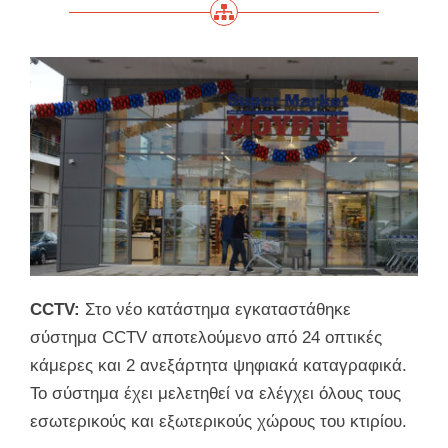
CCTV:
Στο νέο κατάστημα εγκαταστάθηκε
σύστημα CCTV αποτελούμενο από 24 οπτικές
κάμερες και 2 ανεξάρτητα ψηφιακά καταγραφικά.
Το σύστημα έχει μελετηθεί να ελέγχει όλους τους
εσωτερικούς και εξωτερικούς χώρους του κτιρίου.