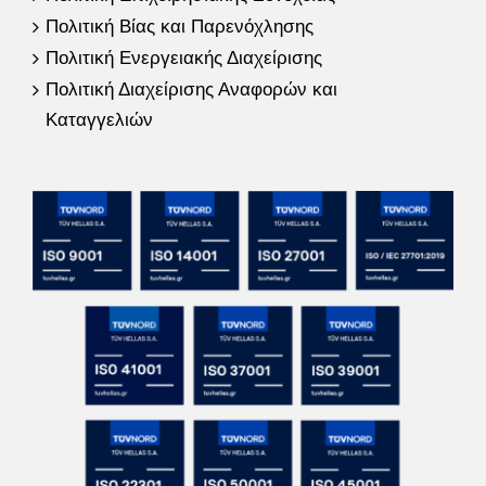
Πολιτική Βίας και Παρενόχλησης
Πολιτική Ενεργειακής Διαχείρισης
Πολιτική Διαχείρισης Αναφορών και
Καταγγελιών