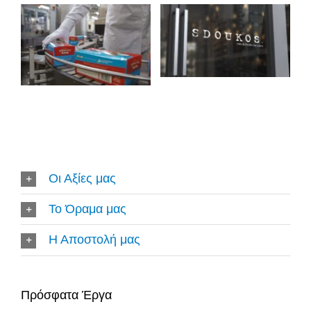
Οι Αξίες μας
Το Όραμα μας
Η Αποστολή μας
Πρόσφατα Έργα