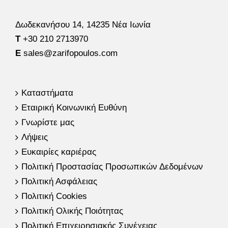
Δωδεκανήσου 14, 14235 Νέα Ιωνία
Τ
+30 210 2713970
E
sales@zarifopoulos.com
Καταστήματα
Εταιρική Κοινωνική Ευθύνη
Γνωρίστε μας
Λήψεις
Ευκαιρίες καριέρας
Πολιτική Προστασίας Προσωπικών Δεδομένων
Πολιτική Ασφάλειας
Πολιτική Cookies
Πολιτική Ολικής Ποιότητας
Πολιτική Επιχειρησιακής Συνέχειας