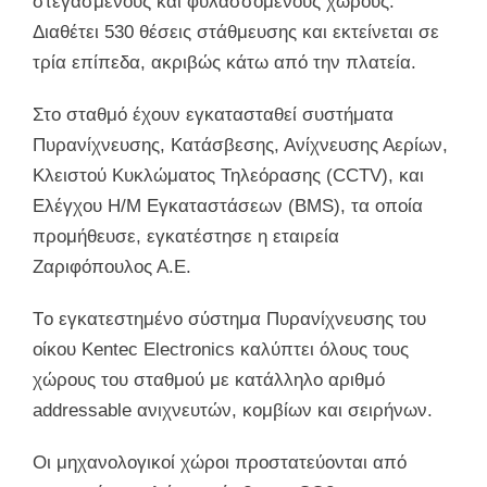
στεγασμένους και φυλασσόμενους χώρους.
Διαθέτει 530 θέσεις στάθμευσης και εκτείνεται σε
τρία επίπεδα, ακριβώς κάτω από την πλατεία.
Στο σταθμό έχουν εγκατασταθεί συστήματα
Πυρανίχνευσης, Κατάσβεσης, Ανίχνευσης Αερίων,
Κλειστού Κυκλώματος Τηλεόρασης (CCTV), και
Ελέγχου Η/Μ Εγκαταστάσεων (BMS), τα οποία
προμήθευσε, εγκατέστησε η εταιρεία
Ζαριφόπουλος Α.Ε.
Τo εγκατεστημένο σύστημα Πυρανίχνευσης του
οίκου Kentec Electronics καλύπτει όλους τους
χώρους του σταθμού με κατάλληλο αριθμό
addressable ανιχνευτών, κομβίων και σειρήνων.
Οι μηχανολογικοί χώροι προστατεύονται από