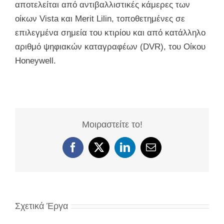
αποτελείται από αντιβαλλιστικές κάμερες των
οίκων Vista και Merit Lilin, τοποθετημένες σε
επιλεγμένα σημεία του κτιρίου και από κατάλληλο
αριθμό ψηφιακών καταγραφέων (DVR), του Οίκου
Honeywell.
Μοιραστείτε το!
Facebook
X
LinkedIn
Email
Σχετικά Έργα