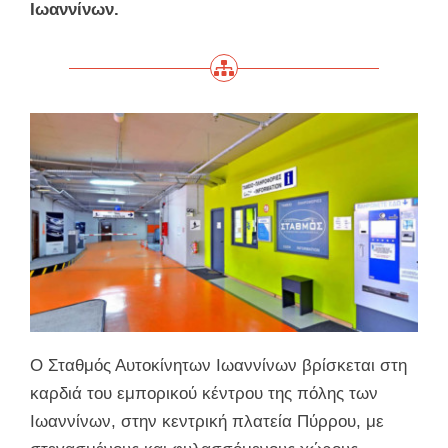
Ιωαννίνων.
Ο Σταθμός Αυτοκίνητων Ιωαννίνων βρίσκεται στη
καρδιά του εμπορικού κέντρου της πόλης των
Ιωαννίνων, στην κεντρική πλατεία Πύρρου, με