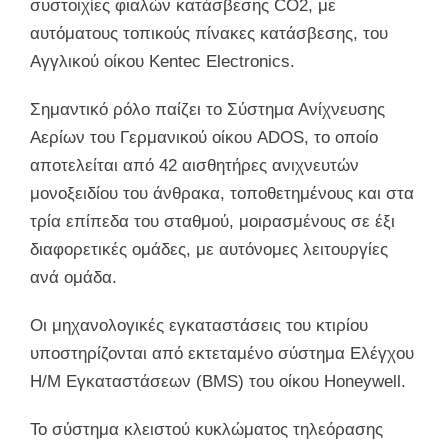
συστοιχίες φιαλών κατάσβεσης CO2, με
αυτόματους τοπικούς πίνακες κατάσβεσης, του
Αγγλικού οίκου Kentec Electronics.
Σημαντικό ρόλο παίζει το Σύστημα Ανίχνευσης
Αερίων του Γερμανικού οίκου ADOS, το οποίο
αποτελείται από 42 αισθητήρες ανιχνευτών
μονοξειδίου του άνθρακα, τοποθετημένους και στα
τρία επίπεδα του σταθμού, μοιρασμένους σε έξι
διαφορετικές ομάδες, με αυτόνομες λειτουργίες
ανά ομάδα.
Οι μηχανολογικές εγκαταστάσεις του κτιρίου
υποστηρίζονται από εκτεταμένο σύστημα Ελέγχου
Η/Μ Εγκαταστάσεων (BMS) του οίκου Honeywell.
Το σύστημα κλειστού κυκλώματος τηλεόρασης