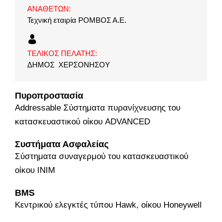
ΑΝΑΘΕΤΩΝ:
Τεχνική εταιρία ΡΟΜΒΟΣ Α.Ε.
ΤΕΛΙΚΟΣ ΠΕΛΑΤΗΣ:
ΔΗΜΟΣ ΧΕΡΣΟΝΗΣΟΥ
Πυροπροστασία
Addressable Σύστηματα πυρανίχνευσης του
κατασκευαστικού οίκου ADVANCED
Συστήματα Ασφαλείας
Σύστηματα συναγερμού του κατασκευαστικού
οίκου ΙΝΙΜ
BMS
Κεντρικού ελεγκτές τύπου Hawk, οίκου Honeywell