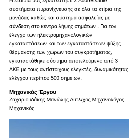
Η εταιρία μας εγκατέστησε 2 Addressable
συστήματα πυρανίχνευσης σε όλα τα κτίρια της
μονάδας καθώς και σύστημα ασφαλείας με
σύνδεση στο κέντρο λήψης σημάτων . Για τον
έλεγχο των ηλεκτρομηχανολογικών
εγκαταστάσεων και των εγκαταστάσεων ψύξης –
θέρμανσης των χώρων του συγκροτήματος,
εγκαταστάθηκε σύστημα αποτελούμενο από 3
ΑΚΕ με τους αντίστοιχους ελεγκτές, δυναμικότητας
ελέγχου περίπου 500 σημείων.
Μηχανικός Έργου
Ζαχαριουδάκης Μανώλης Διπλ/χος Μηχανολόγος
Μηχανικός