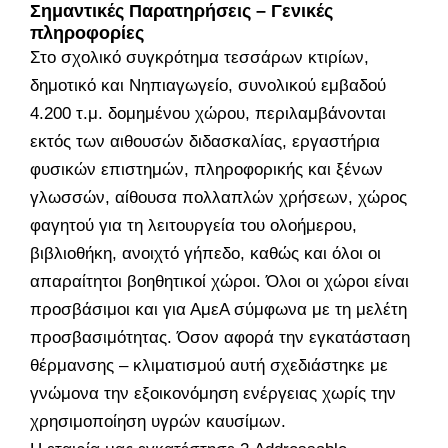
Σημαντικές Παρατηρήσεις – Γενικές
πληροφορίες
Στο σχολικό συγκρότημα τεσσάρων κτιρίων,
δημοτικό και Νηπιαγωγείο, συνολικού εμβαδού
4.200 τ.μ. δομημένου χώρου, περιλαμβάνονται
εκτός των αιθουσών διδασκαλίας, εργαστήρια
φυσικών επιστημών, πληροφορικής και ξένων
γλωσσών, αίθουσα πολλαπλών χρήσεων, χώρος
φαγητού για τη λειτουργεία του ολοήμερου,
βιβλιοθήκη, ανοιχτό γήπεδο, καθώς και όλοι οι
απαραίτητοι βοηθητικοί χώροι. Όλοι οι χώροι είναι
προσβάσιμοι και για ΑμεΑ σύμφωνα με τη μελέτη
προσβασιμότητας. Όσον αφορά την εγκατάσταση
θέρμανσης – κλιματισμού αυτή σχεδιάστηκε με
γνώμονα την εξοικονόμηση ενέργειας χωρίς την
χρησιμοποίηση υγρών καυσίμων.