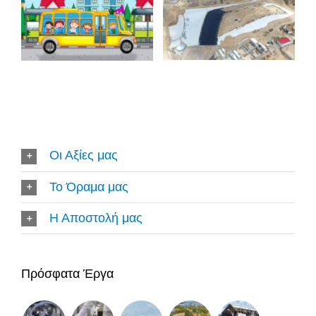
Οι Αξίες μας
Το Όραμα μας
Η Αποστολή μας
Πρόσφατα Έργα