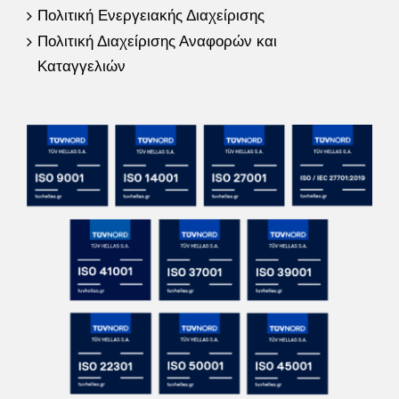
Πολιτική Ενεργειακής Διαχείρισης
Πολιτική Διαχείρισης Αναφορών και
Καταγγελιών