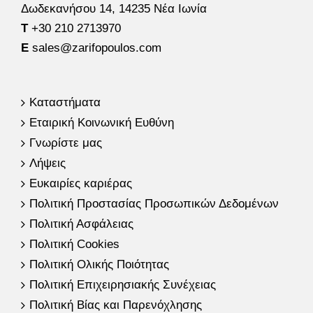
Δωδεκανήσου 14, 14235 Νέα Ιωνία
Τ
+30 210 2713970
E
sales@zarifopoulos.com
Καταστήματα
Εταιρική Κοινωνική Ευθύνη
Γνωρίστε μας
Λήψεις
Ευκαιρίες καριέρας
Πολιτική Προστασίας Προσωπικών Δεδομένων
Πολιτική Ασφάλειας
Πολιτική Cookies
Πολιτική Ολικής Ποιότητας
Πολιτική Επιχειρησιακής Συνέχειας
Πολιτική Βίας και Παρενόχλησης