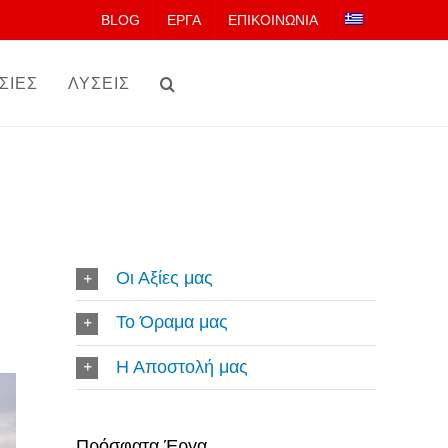
BLOG
ΕΡΓΑ
ΕΠΙΚΟΙΝΩΝΙΑ
ΣΙΕΣ
ΛΥΣΕΙΣ
Οι Αξίες μας
Το Όραμα μας
Η Αποστολή μας
Πρόσφατα Έργα