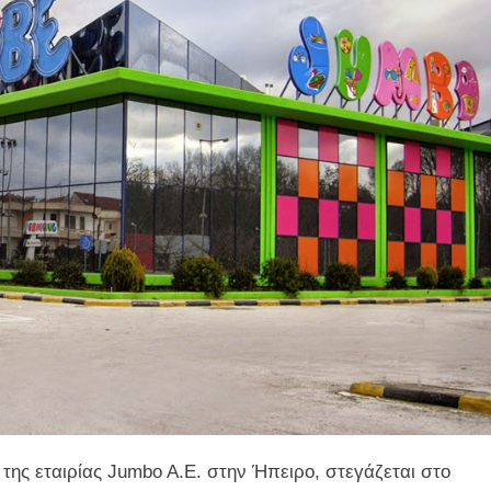
της εταιρίας Jumbo A.E. στην Ήπειρο, στεγάζεται στο