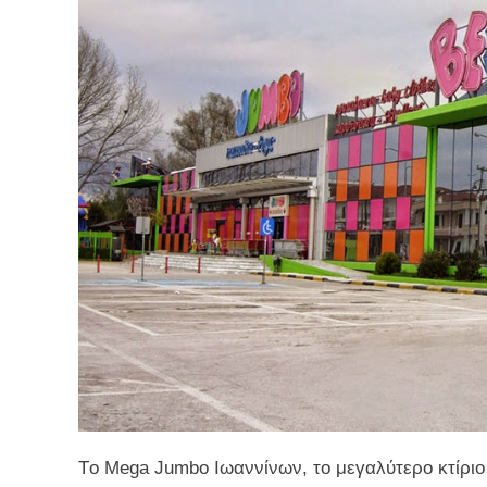
Τo Mega Jumbo Ιωαννίνων, το μεγαλύτερο κτίριο 