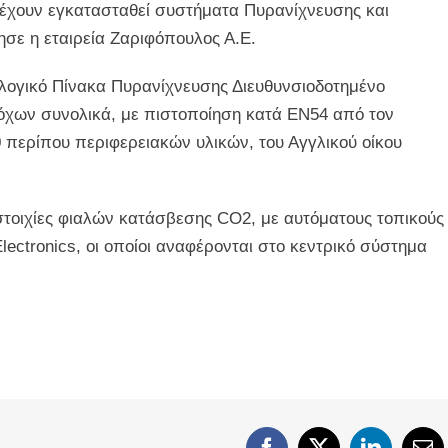
 έχουν εγκατασταθεί συστήματα Πυρανίχνευσης και
σε η εταιρεία Ζαριφόπουλος Α.Ε.
λογικό Πίνακα Πυρανίχνευσης Διευθυνσιοδοτημένο
ρόχων συνολικά, με πιστοποίηση κατά ΕΝ54 από τον
 περίπου περιφερειακών υλικών, του Αγγλικού οίκου
στοιχίες φιαλών κατάσβεσης CO2, με αυτόματους τοπικούς
lectronics, οι οποίοι αναφέρονται στο κεντρικό σύστημα