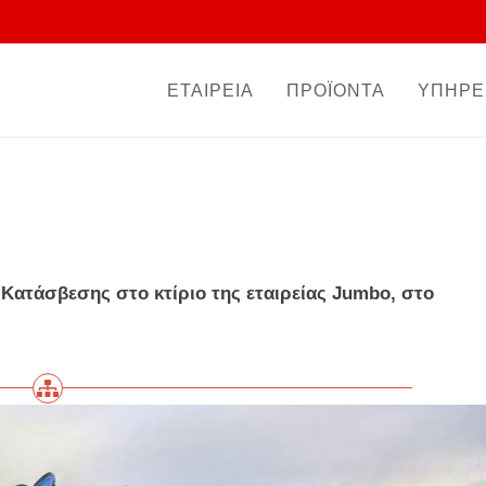
ΕΤΑΙΡΕΙΑ
ΠΡΟΪΟΝΤΑ
ΥΠΗΡΕ
ατάσβεσης στο κτίριο της εταιρείας Jumbo, στο