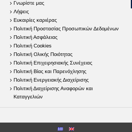
Γνωρίστε μας
Λήψεις
Ευκαιρίες καριέρας
Πολιτική Προστασίας Προσωπικών Δεδομένων
Πολιτική Ασφάλειας
Πολιτική Cookies
Πολιτική Ολικής Ποιότητας
Πολιτική Επιχειρησιακής Συνέχειας
Πολιτική Βίας και Παρενόχλησης
Πολιτική Ενεργειακής Διαχείρισης
Πολιτική Διαχείρισης Αναφορών και
Καταγγελιών